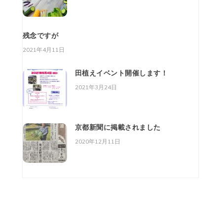
残念ですが
2021年4月11日
田植えイベント開催します！
2021年3月24日
京都新聞に掲載されました
2020年12月11日