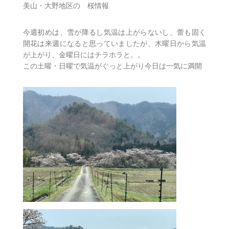
美山・大野地区の 桜情報
今週初めは、雪が降るし気温は上がらないし、蕾も固く
開花は来週になると思っていましたが、木曜日から気温
が上がり、金曜日にはチラホラと。。
この土曜・日曜で気温がぐっと上がり今日は一気に満開