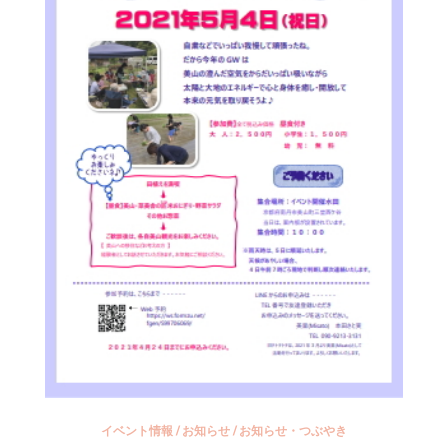
イベント情報
/
お知らせ
/
お知らせ・つぶやき