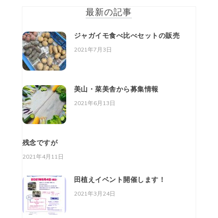
最新の記事
ジャガイモ食べ比べセットの販売
2021年7月3日
美山・菜美舎から募集情報
2021年6月13日
残念ですが
2021年4月11日
田植えイベント開催します！
2021年3月24日