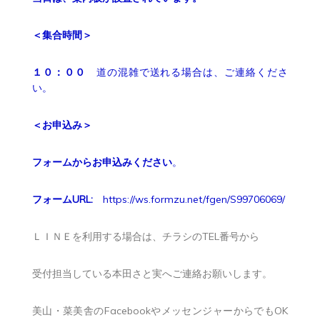
＜集合時間＞
１０：００
道の混雑で送れる場合は、ご連絡くださ
い。
＜お申込み＞
フォームからお申込みください
。
フォームURL:
https://ws.formzu.net/fgen/S99706069/
ＬＩＮＥを利用する場合は、チラシのTEL番号から
受付担当している本田さと実へご連絡お願いします。
美山・菜美舎のFacebookやメッセンジャーからでもOK