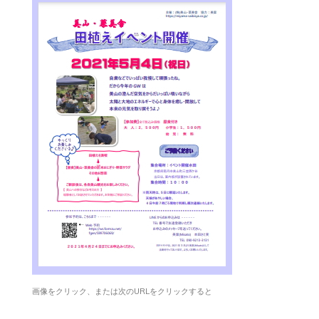
画像をクリック、または次のURLをクリックすると