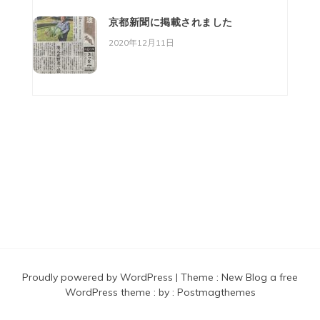
京都新聞に掲載されました
2020年12月11日
株式会社 美山・菜美舎
Proudly powered by WordPress
|
Theme :
New Blog a free
WordPress theme
: by :
Postmagthemes