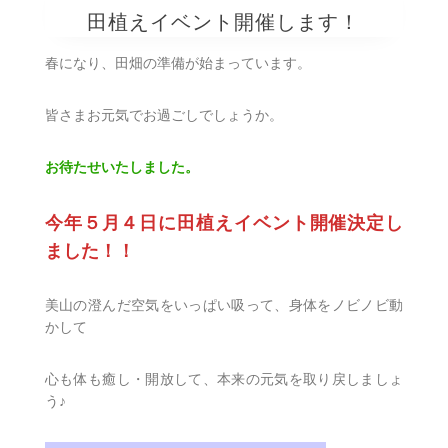
田植えイベント開催します！
春になり、田畑の準備が始まっています。
皆さまお元気でお過ごしでしょうか。
お待たせいたしました。
今年５月４日に田植えイベント開催決定し
ました！！
美山の澄んだ空気をいっぱい吸って、身体をノビノビ動
かして
心も体も癒し・開放して、本来の元気を取り戻しましょ
う♪