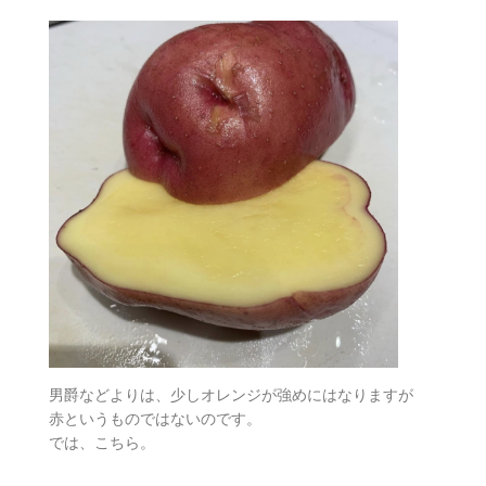
男爵などよりは、少しオレンジが強めにはなりますが
赤というものではないのです。
では、こちら。