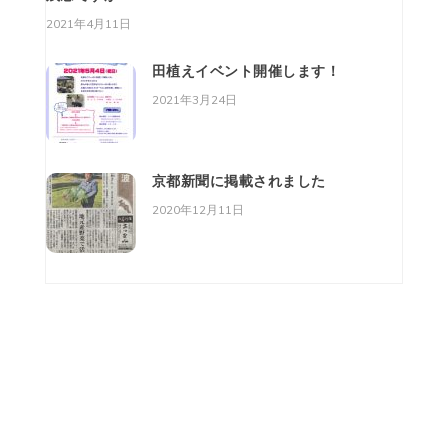
2021年4月11日
田植えイベント開催します！
2021年3月24日
京都新聞に掲載されました
2020年12月11日
株式会社 美山・菜美舎