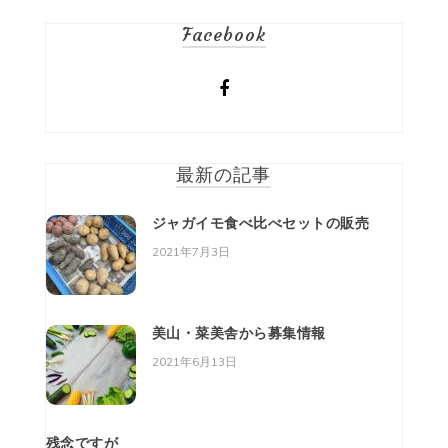
Facebook
最新の記事
ジャガイモ食べ比べセットの販売
2021年7月3日
美山・菜美舎から募集情報
2021年6月13日
残念ですが