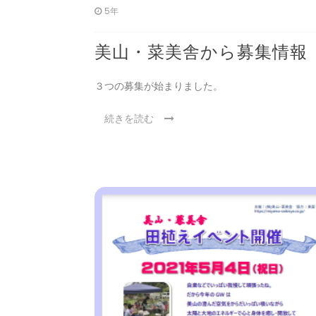
5年
美山・菜美舎から募集情報
３つの募集が始まりました。
続きを読む