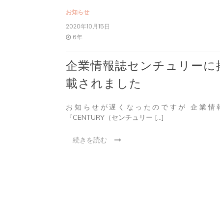
お知らせ
2020年10月15日
6年
企業情報誌センチュリーに
載されました
お知らせが遅くなったのですが 企業情
『CENTURY（センチュリー […]
続きを読む