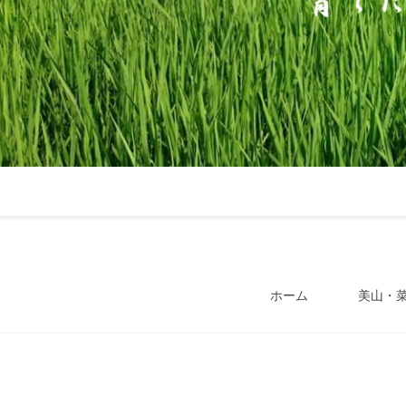
ホーム
美山・