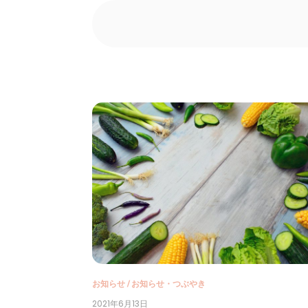
お知らせ
/
お知らせ・つぶやき
2021年6月13日