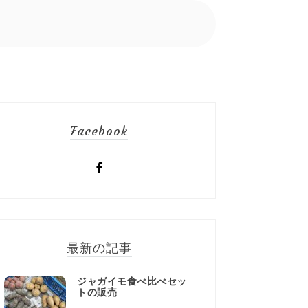
Facebook
最新の記事
ジャガイモ食べ比べセッ
トの販売