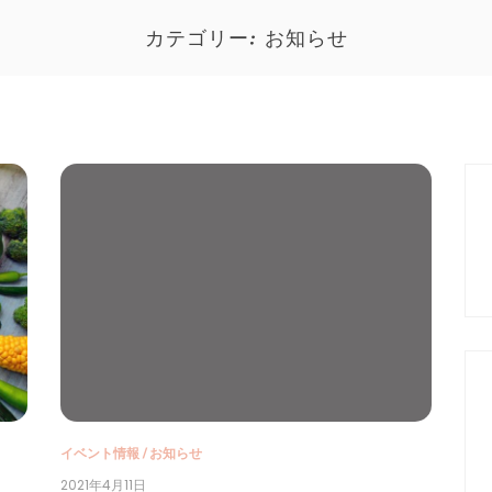
カテゴリー:
お知らせ
イベント情報
/
お知らせ
2021年4月11日