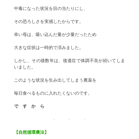
中毒になった状況を目の当たりにし、
その恐ろしさを実感したからです。
幸い母は、吸い込んだ量が少量だったため
大きな症状は一時的で済みました。
しかし、その後数年は、後遺症で体調不良が続いてしま
いました。
このような状況を生み出してしまう農薬を
毎日食べるものに入れたくないのです。
で す か ら
【自然循環農法】