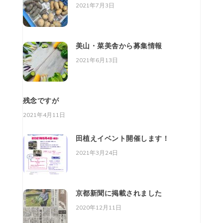
2021年7月3日
美山・菜美舎から募集情報
2021年6月13日
残念ですが
2021年4月11日
田植えイベント開催します！
2021年3月24日
京都新聞に掲載されました
2020年12月11日