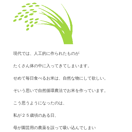
現代では、人工的に作られたものが
たくさん体の中に入ってきてしまいます。
せめて毎日食べるお米は、自然な物にして欲しい。
そいう思いで自然循環農法でお米を作っています。
こう思うようになったのは、
私が２５歳頃のある日、
母が園芸用の農薬を誤って吸い込んでしまい