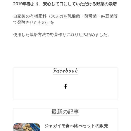
2019年春より、安心して口にしていただける野菜の栽培
自家製の有機肥料（米ヌカを乳酸菌・酵母菌・納豆菌等
で発酵させたもの）を
使用した栽培方法で野菜作りに取り組み始めました。
Facebook
最新の記事
ジャガイモ食べ比べセットの販売