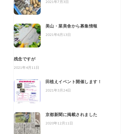
2021年7月3日
美山・菜美舎から募集情報
2021年6月13日
残念ですが
2021年4月11日
田植えイベント開催します！
2021年3月24日
京都新聞に掲載されました
2020年12月11日