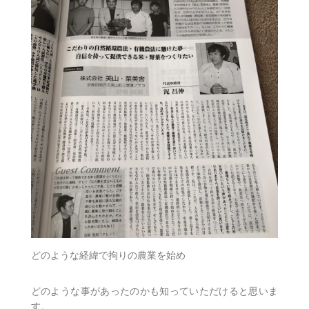
どのような経緯で拘りの農業を始め
どのような事があったのかも知っていただけると思いま
す。