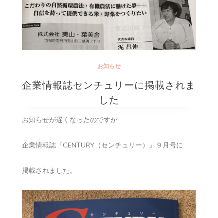
お知らせ
企業情報誌センチュリーに掲載されま
した
お知らせが遅くなったのですが
企業情報誌『CENTURY（センチュリー）』９月号に
掲載されました。