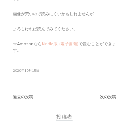
画像が荒いので読みにくいかもしれませんが
よろしければ読んでみてください。
☆Amazonなら
Kindle版 (電子書籍)
で読むことができま
す。
2020年10月15日
投
過去の投稿
次の投稿
稿
投稿者
ナ