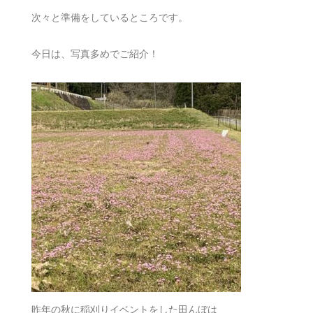
次々と準備をしているところです。
今日は、写真多めでご紹介！
昨年の秋に稲刈りイベントをした田んぼは