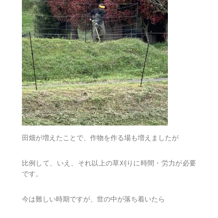
田畑が増えたことで、作物を作る場も増えましたが
比例して、いえ、それ以上の草刈りに時間・労力が必要
です。
今は難しい時期ですが、世の中が落ち着いたら