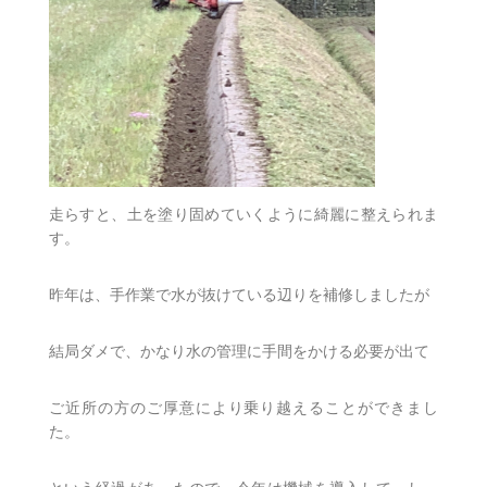
走らすと、土を塗り固めていくように綺麗に整えられま
す。
昨年は、手作業で水が抜けている辺りを補修しましたが
結局ダメで、かなり水の管理に手間をかける必要が出て
ご近所の方のご厚意により乗り越えることができまし
た。