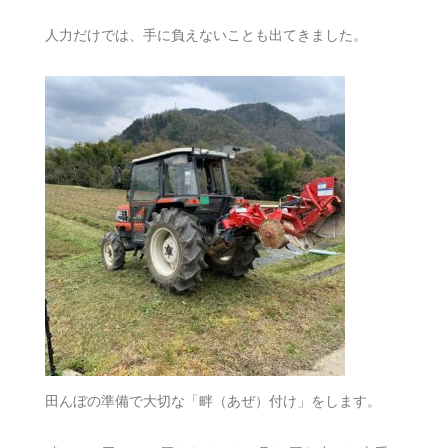
人力だけでは、手に負えないことも出てきました。
田んぼの準備で大切な「畔（あぜ）付け」をします。