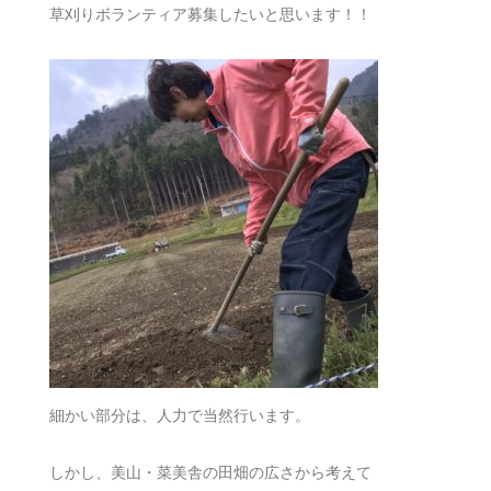
草刈りボランティア募集したいと思います！！
細かい部分は、人力で当然行います。
しかし、美山・菜美舎の田畑の広さから考えて