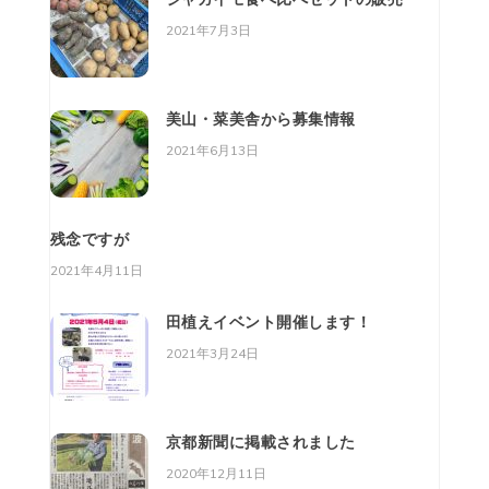
2021年7月3日
美山・菜美舎から募集情報
2021年6月13日
残念ですが
2021年4月11日
田植えイベント開催します！
2021年3月24日
京都新聞に掲載されました
2020年12月11日