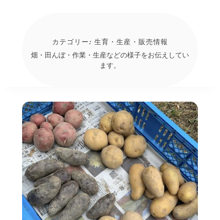
カテゴリー:
生育・生産・販売情報
畑・田んぼ・作業・生産などの様子をお伝えしてい
ます。