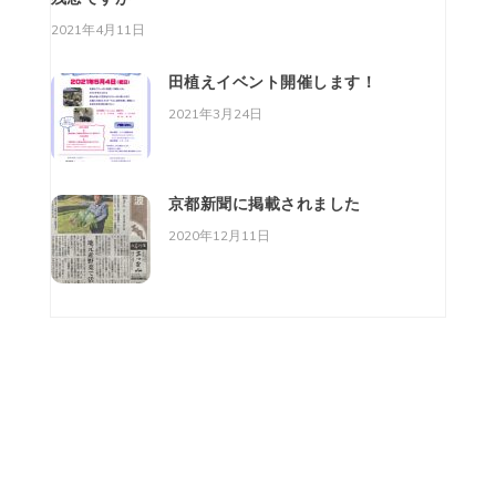
2021年4月11日
田植えイベント開催します！
2021年3月24日
京都新聞に掲載されました
2020年12月11日
株式会社 美山・菜美舎