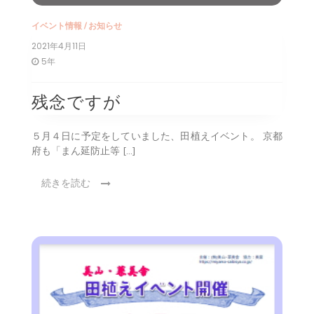
イベント情報
/
お知らせ
2021年4月11日
5年
残念ですが
５月４日に予定をしていました、田植えイベント。 京都
府も「まん延防止等 […]
続きを読む