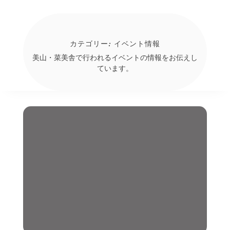
カテゴリー:
イベント情報
美山・菜美舎で行われるイベントの情報をお伝えし
ています。