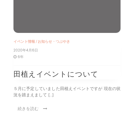
イベント情報
/
お知らせ・つぶやき
2020年4月6日
6年
田植えイベントについて
５月に予定していました田植えイベントですが 現在の状
況を踏まえまして […]
続きを読む