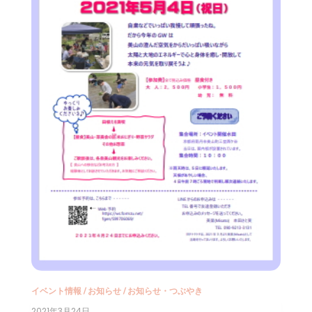
イベント情報
/
お知らせ
/
お知らせ・つぶやき
2021年3月24日