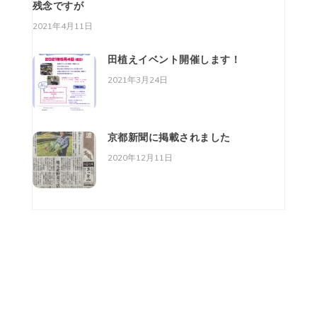
残念ですが
2021年4月11日
田植えイベント開催します！
2021年3月24日
京都新聞に掲載されました
2020年12月11日
株式会社 美山・菜美舎