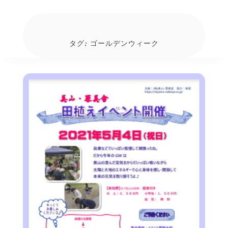
タグ:
ゴールデンウィーク