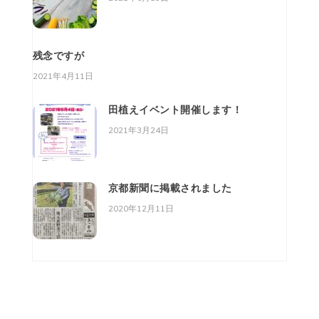
残念ですが
2021年4月11日
田植えイベント開催します！
2021年3月24日
京都新聞に掲載されました
2020年12月11日