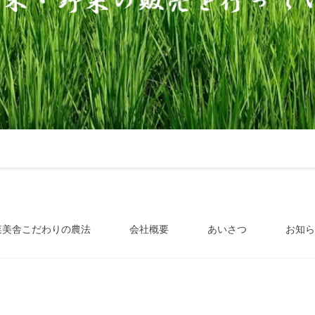
菜美舎こだわりの農法
会社概要
あいさつ
お知ら