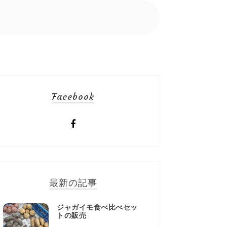
Facebook
最新の記事
ジャガイモ食べ比べセッ
トの販売