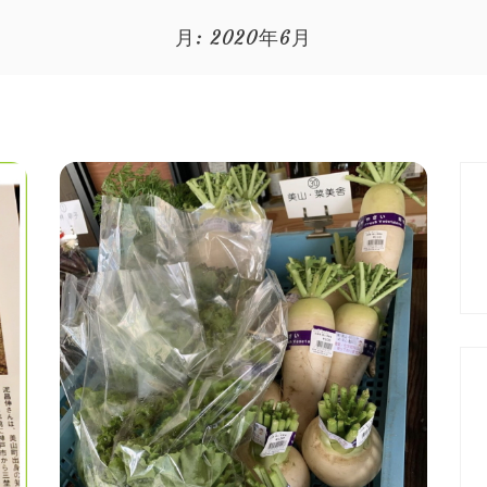
月:
2020年6月