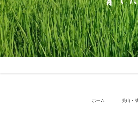
ホーム
美山・